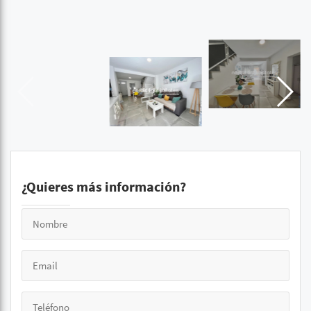
¿Quieres más información?