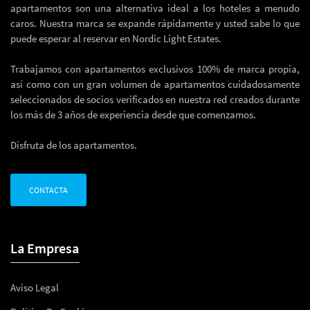
apartamentos son una alternativa ideal a los hoteles a menudo
caros. Nuestra marca se expande rápidamente y usted sabe lo que
puede esperar al reservar en Nordic Light Estates.
Trabajamos con apartamentos exclusivos 100% de marca propia,
así como con un gran volumen de apartamentos cuidadosamente
seleccionados de socios verificados en nuestra red creados durante
los más de 3 años de experiencia desde que comenzamos.
Disfruta de los apartamentos.
CONTACTA
La Empresa
Aviso Legal