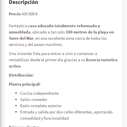
Descripción
Precio
429.000 €
Fantástica
casa adosada totalmente reformada y
amueblada
, ubicada a tan solo
100 metros de la playa en
Torre del Mar
, en una excelente zona cerca de todos los
servicios y del paseo marítimo.
Una vivienda lista para entrar a vivir o comenzar a
rentabilizar desde el primer día gracias a su
licencia turística
activa
.
Distribución:
Planta principal:
Cocina independiente
Salón-comedor
Baño completo exterior
Entrada y salida por dos calles diferentes, aportando
comodidad y funcionalidad