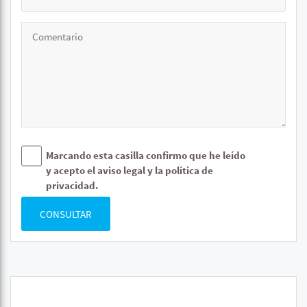
Marcando esta casilla confirmo que he leído
y acepto el aviso legal y la política de
privacidad.
CONSULTAR