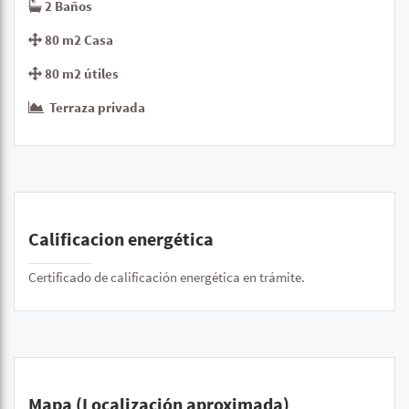
2 Baños
80 m2 Casa
80 m2 útiles
Terraza privada
Calificacion energética
Certificado de calificación energética en trámite.
Mapa (Localización aproximada)