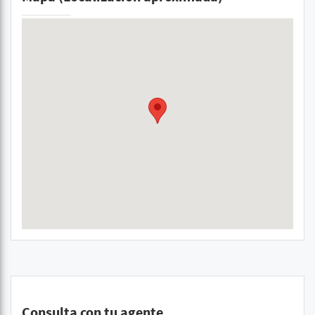
Consulta con tu agente