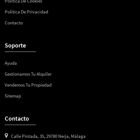
Política De Cookies
Politica De Privacidad
Contacto
Soporte
Ayuda
Gestionamos Tu Alquiler
Vendemos Tu Propiedad
Sitemap
Contacto
Calle Pintada, 35, 29780 Nerja, Málaga