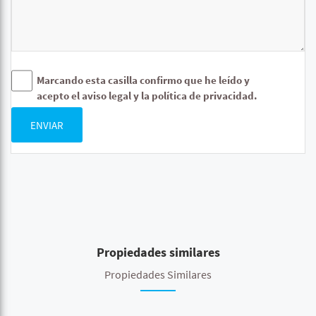
Marcando esta casilla confirmo que he leído y
acepto el aviso legal y la política de privacidad.
ENVIAR
Propiedades similares
Propiedades Similares