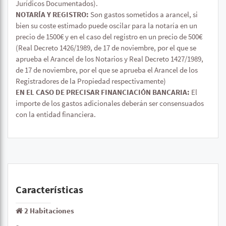
Jurídicos Documentados).
NOTARÍA Y REGISTRO:
Son gastos sometidos a arancel, si
bien su coste estimado puede oscilar para la notaría en un
precio de 1500€ y en el caso del registro en un precio de 500€
(Real Decreto 1426/1989, de 17 de noviembre, por el que se
aprueba el Arancel de los Notarios y Real Decreto 1427/1989,
de 17 de noviembre, por el que se aprueba el Arancel de los
Registradores de la Propiedad respectivamente)
EN EL CASO DE PRECISAR FINANCIACIÓN BANCARIA:
El
importe de los gastos adicionales deberán ser consensuados
con la entidad financiera.
Características
2 Habitaciones