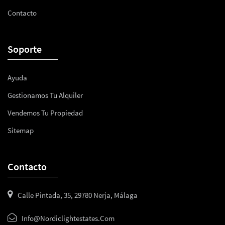
Contacto
Soporte
Ayuda
Gestionamos Tu Alquiler
Vendemos Tu Propiedad
Sitemap
Contacto
Calle Pintada, 35, 29780 Nerja, Málaga
Info@nordiclightestates.com