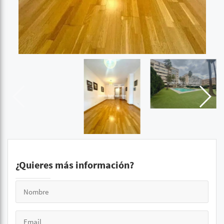
¿Quieres más información?