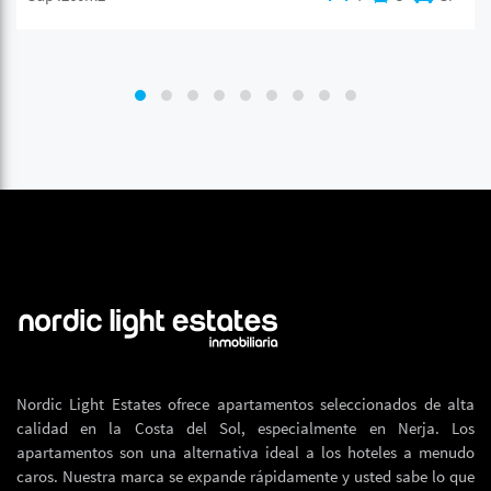
Nordic Light Estates ofrece apartamentos seleccionados de alta
calidad en la Costa del Sol, especialmente en Nerja. Los
apartamentos son una alternativa ideal a los hoteles a menudo
caros. Nuestra marca se expande rápidamente y usted sabe lo que