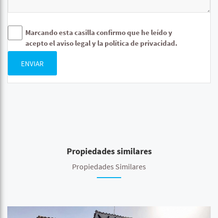
Marcando esta casilla confirmo que he leído y
acepto el aviso legal y la política de privacidad.
ENVIAR
Propiedades similares
Propiedades Similares