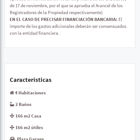
de 17 de noviembre, por el que se aprueba el Arancel de los
Registradores de la Propiedad respectivamente)
EN EL CASO DE PRECISAR FINANCIACIÓN BANCARIA:
El
importe de los gastos adicionales deberán ser consensuados
con la entidad financiera.
Características
4 Habitaciones
2 Baños
166 m2 Casa
166 m2 útiles
Plaza Garage