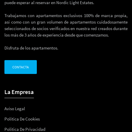
puede esperar al reservar en Nordic Light Estates.
Trabajamos con apartamentos exclusivos 100% de marca propia,
así como con un gran volumen de apartamentos cuidadosamente
seleccionados de socios verificados en nuestra red creados durante
los más de 3 años de experiencia desde que comenzamos.
Disfruta de los apartamentos.
CONTACTA
La Empresa
Aviso Legal
Política De Cookies
Politica De Privacidad