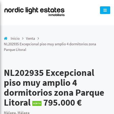
Inicio
Venta
NL202935 Excepcional piso muy amplio 4 dormitorios zona
Parque Litoral
NL202935 Excepcional
piso muy amplio 4
dormitorios zona Parque
Litoral
795.000 €
VENTA
Málaga, Málaga