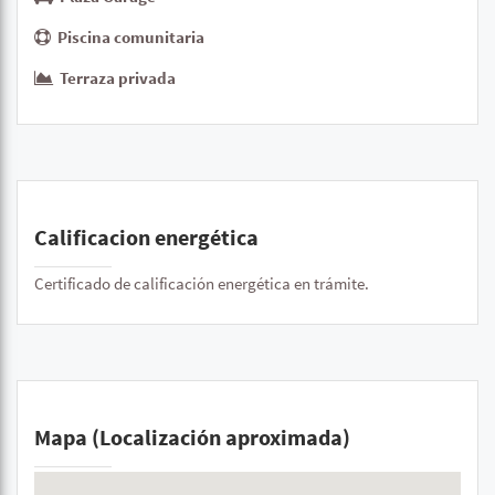
Piscina comunitaria
Terraza privada
Calificacion energética
Certificado de calificación energética en trámite.
Mapa (Localización aproximada)