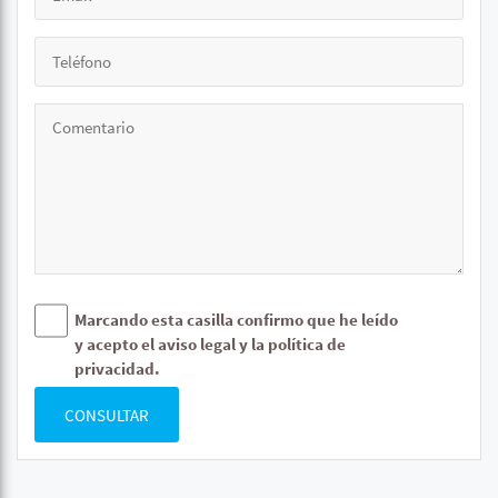
Marcando esta casilla confirmo que he leído
y acepto el aviso legal y la política de
privacidad.
CONSULTAR