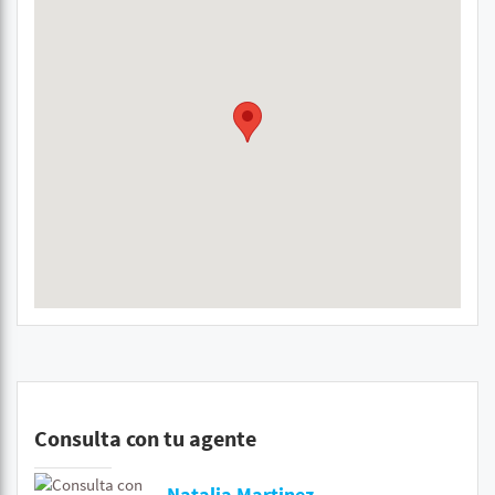
Consulta con tu agente
Natalia Martinez