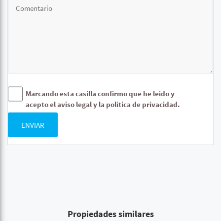
Marcando esta casilla confirmo que he leído y
acepto el aviso legal y la política de privacidad.
ENVIAR
Propiedades similares