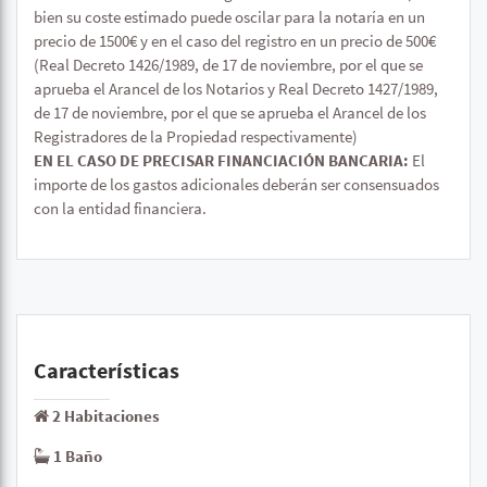
bien su coste estimado puede oscilar para la notaría en un
precio de 1500€ y en el caso del registro en un precio de 500€
(Real Decreto 1426/1989, de 17 de noviembre, por el que se
aprueba el Arancel de los Notarios y Real Decreto 1427/1989,
de 17 de noviembre, por el que se aprueba el Arancel de los
Registradores de la Propiedad respectivamente)
EN EL CASO DE PRECISAR FINANCIACIÓN BANCARIA:
El
importe de los gastos adicionales deberán ser consensuados
con la entidad financiera.
Características
2 Habitaciones
1 Baño