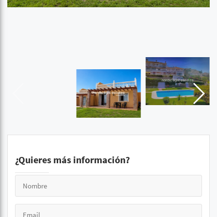
¿Quieres más información?