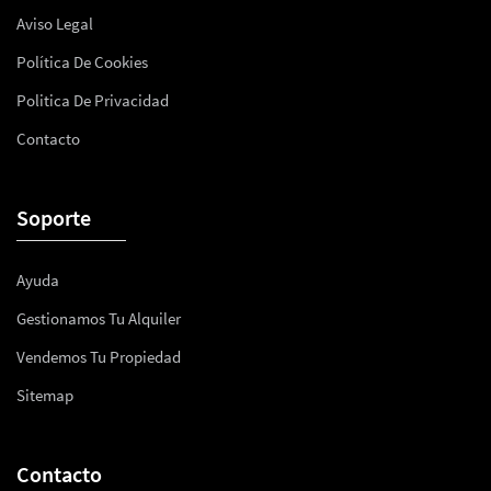
Aviso Legal
Política De Cookies
Politica De Privacidad
Contacto
Soporte
Ayuda
Gestionamos Tu Alquiler
Vendemos Tu Propiedad
Sitemap
Contacto