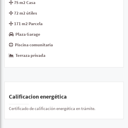
75 m2 Casa
72 m2 útiles
171 m2 Parcela
Plaza Garage
Piscina comunitaria
Terraza privada
Calificacion energética
Certificado de calificación energética en trámite.