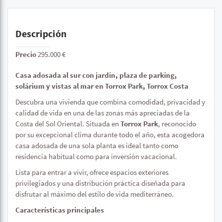
Descripción
Precio
295.000 €
Casa adosada al sur con jardín, plaza de parking,
solárium y vistas al mar en Torrox Park, Torrox Costa
Descubra una vivienda que combina comodidad, privacidad y
calidad de vida en una de las zonas más apreciadas de la
Costa del Sol Oriental. Situada en
Torrox Park
, reconocido
por su excepcional clima durante todo el año, esta acogedora
casa adosada de una sola planta es ideal tanto como
residencia habitual como para inversión vacacional.
Lista para entrar a vivir, ofrece espacios exteriores
privilegiados y una distribución práctica diseñada para
disfrutar al máximo del estilo de vida mediterráneo.
Características principales