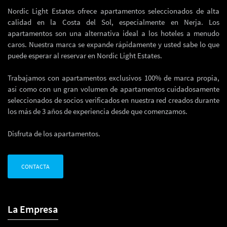
Nordic Light Estates ofrece apartamentos seleccionados de alta
calidad en la Costa del Sol, especialmente en Nerja. Los
apartamentos son una alternativa ideal a los hoteles a menudo
caros. Nuestra marca se expande rápidamente y usted sabe lo que
puede esperar al reservar en Nordic Light Estates.
Trabajamos con apartamentos exclusivos 100% de marca propia,
así como con un gran volumen de apartamentos cuidadosamente
seleccionados de socios verificados en nuestra red creados durante
los más de 3 años de experiencia desde que comenzamos.
Disfruta de los apartamentos.
CONTACTA
La Empresa