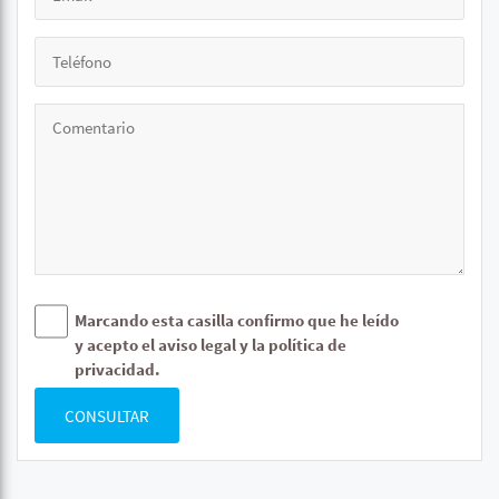
Marcando esta casilla confirmo que he leído
y acepto el aviso legal y la política de
privacidad.
CONSULTAR