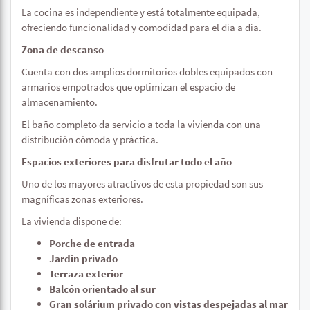
La cocina es independiente y está totalmente equipada,
ofreciendo funcionalidad y comodidad para el día a día.
Zona de descanso
Cuenta con dos amplios dormitorios dobles equipados con
armarios empotrados que optimizan el espacio de
almacenamiento.
El baño completo da servicio a toda la vivienda con una
distribución cómoda y práctica.
Espacios exteriores para disfrutar todo el año
Uno de los mayores atractivos de esta propiedad son sus
magníficas zonas exteriores.
La vivienda dispone de:
Porche de entrada
Jardín privado
Terraza exterior
Balcón orientado al sur
Gran solárium privado con vistas despejadas al mar