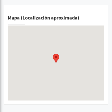
Mapa (Localización aproximada)