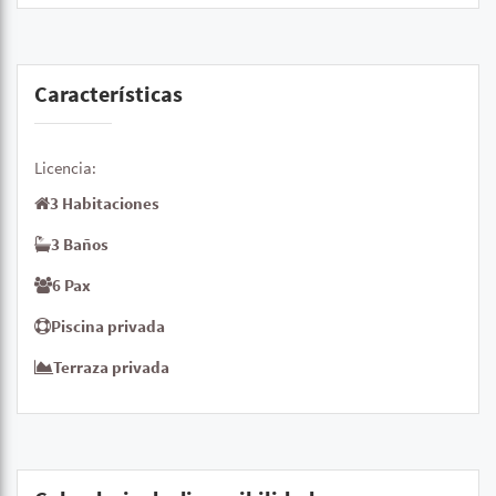
Características
Licencia:
3 Habitaciones
3 Baños
6 Pax
Piscina privada
Terraza privada