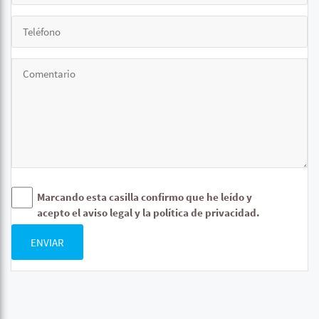
Marcando esta casilla confirmo que he leído y
acepto el aviso legal y la política de privacidad.
ENVIAR