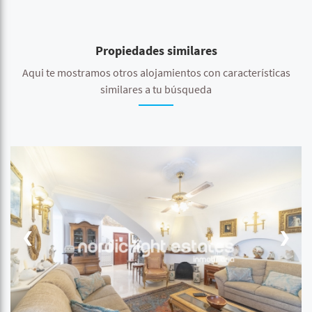
Propiedades similares
Aqui te mostramos otros alojamientos con características
similares a tu búsqueda
❮
❯