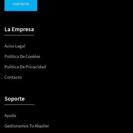
CONTACTA
La Empresa
Aviso Legal
Política De Cookies
Politica De Privacidad
Contacto
Soporte
Ayuda
Gestionamos Tu Alquiler