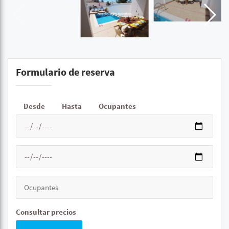
Formulario de reserva
Desde
Hasta
Ocupantes
Consultar precios