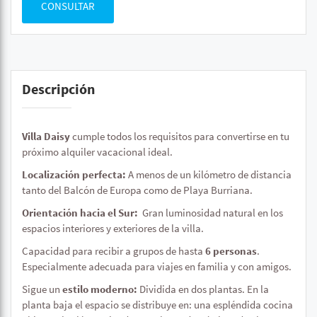
CONSULTAR
Descripción
Villa Daisy
cumple todos los requisitos para convertirse en tu
próximo alquiler vacacional ideal.
Localización perfecta:
A menos de un kilómetro de distancia
tanto del Balcón de Europa como de Playa Burriana.
Orientación hacia el Sur:
Gran luminosidad natural en los
espacios interiores y exteriores de la villa.
Capacidad para recibir a grupos de hasta
6 personas
.
Especialmente adecuada para viajes en familia y con amigos.
Sigue un
estilo moderno:
Dividida en dos plantas. En la
planta baja el espacio se distribuye en: una espléndida cocina