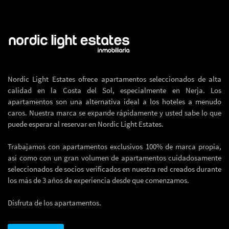
Nordic Light Estates ofrece apartamentos seleccionados de alta
calidad en la Costa del Sol, especialmente en Nerja. Los
apartamentos son una alternativa ideal a los hoteles a menudo
caros. Nuestra marca se expande rápidamente y usted sabe lo que
puede esperar al reservar en Nordic Light Estates.
Trabajamos con apartamentos exclusivos 100% de marca propia,
así como con un gran volumen de apartamentos cuidadosamente
seleccionados de socios verificados en nuestra red creados durante
los más de 3 años de experiencia desde que comenzamos.
Disfruta de los apartamentos.