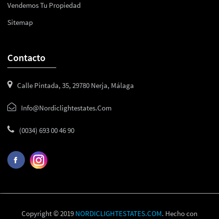
Vendemos Tu Propiedad
Sitemap
Contacto
Calle Pintada, 35, 29780 Nerja, Málaga
Info@nordiclightestates.com
(0034) 693 00 46 90
Copyright © 2019
NORDICLIGHTESTATES.COM
. Hecho con