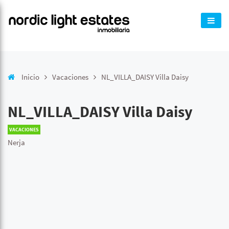
Inicio
Vacaciones
NL_VILLA_DAISY Villa Daisy
NL_VILLA_DAISY Villa Daisy
VACACIONES
Nerja